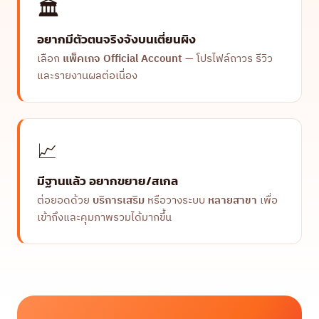
🏛️
อยากมีตัวตนจริงจังบนเตี่ยนผิง
เลือก
แพ็คเกจ Official Account
— โปรไฟล์ถาวร รีวิว
และรายงานผลต่อเนื่อง
📈
มีฐานแล้ว อยากขยาย/สเกล
ต่อยอดด้วย
บริการเสริม
หรือวางระบบ
หลายสาขา
เพื่อ
เข้าถึงและคุมภาพรวมได้มากขึ้น