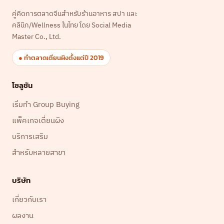
คู่คิดการตลาดจีนสำหรับร้านอาหาร สปา และ
คลินิก/Wellness ในไทย โดย Social Media
Master Co., Ltd.
● ทำตลาดเตี่ยนผิงตั้งแต่ปี 2019
โซลูชัน
เริ่มทำ Group Buying
แพ็คเกจเตี่ยนผิง
บริการเสริม
สำหรับหลายสาขา
บริษัท
เกี่ยวกับเรา
ผลงาน