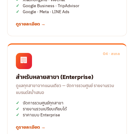
Xiaohongshu · WeChat
Google Business · TripAdvisor
Google · Meta · LINE Ads
ดูรายละเอียด →
04 · สเกล
🏢
สำหรับหลายสาขา (Enterprise)
ดูแลทุกสาขาจากแผนเดียว — จัดการรวมศูนย์ รายงานรวม
แบรนด์สม่ำเสมอ
จัดการรวมศูนย์ทุกสาขา
รายงานรวมเปรียบเทียบได้
ราคาแบบ Enterprise
ดูรายละเอียด →